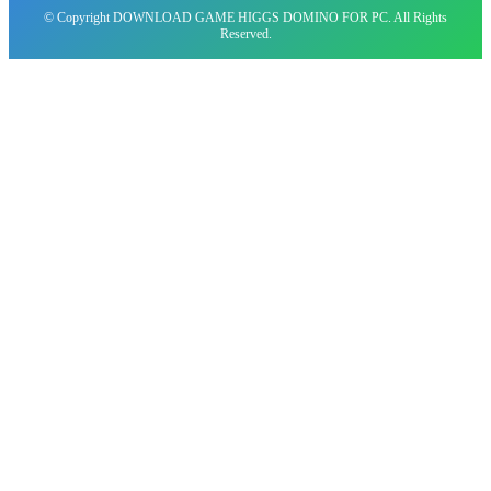
© Copyright DOWNLOAD GAME HIGGS DOMINO FOR PC. All Rights
Reserved.