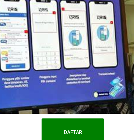
DAFTAR