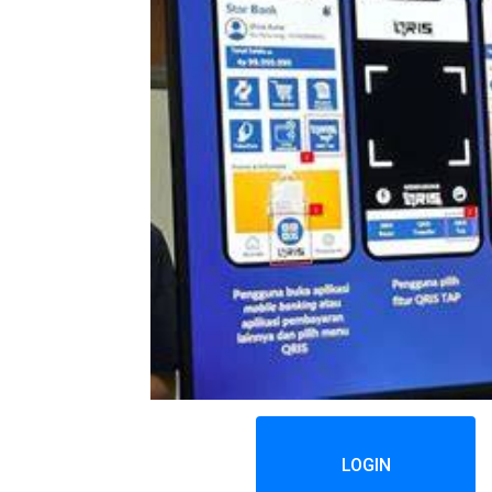
LOGIN