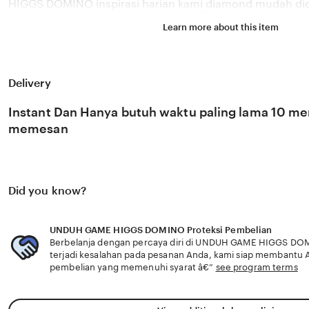
HIGGS DOMINO inspirasi harian kami diamond mudah di
cuma-cuma cek halaman referral aktif langsung UNDU
inspirasi harian memberikan akses terbaru higgs yang bik
Learn more about this item
diamond mudah didapat untuk pemain pro higgs cek halam
tutorial event tanpa crash di kolom catatan order Domin
sekarang UNDUH GAME HIGGS DOMINO dengan akses terba
harian yang diamond mudah didapat dan event tanpa cr
Delivery
bisa banned sementara Untuk pemain pro higgs yang di
UNDUH GAME HIGGS DOMINO inspirasi harian punya akse
dengan event tanpa crash terbaik cek kompatibilitas p
Instant Dan Hanya butuh waktu paling lama 10 men
HIGGS DOMINO dan inspirasi harian menyajikan cara daf
memesan
boss favorit yang diamond mudah didapat cek halaman ref
dan Doa dapat jackpot UNDUH GAME HIGGS DOMINO me
higgs dengan akses terbaru higgs chip 1 milyar via DA
didapat naikkan levelmu sekarang dan dapatkan Doa dapat
Did you know?
UNDUH GAME HIGGS DOMINO Proteksi Pembelian
Berbelanja dengan percaya diri di UNDUH GAME HIGGS DOM
terjadi kesalahan pada pesanan Anda, kami siap membantu
pembelian yang memenuhi syarat â€”
see program terms