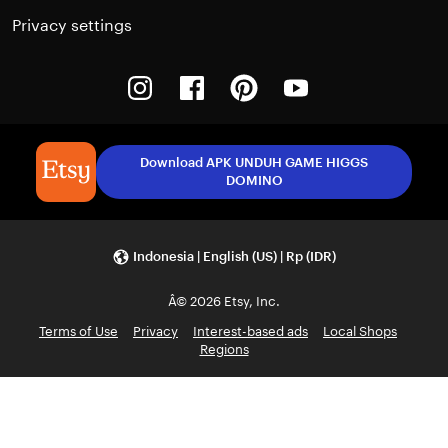
Privacy settings
Instagram
Facebook
Pinterest
Youtube
Download APK UNDUH GAME HIGGS
DOMINO
Indonesia | English (US) | Rp (IDR)
Â© 2026 Etsy, Inc.
Terms of Use
Privacy
Interest-based ads
Local Shops
Regions