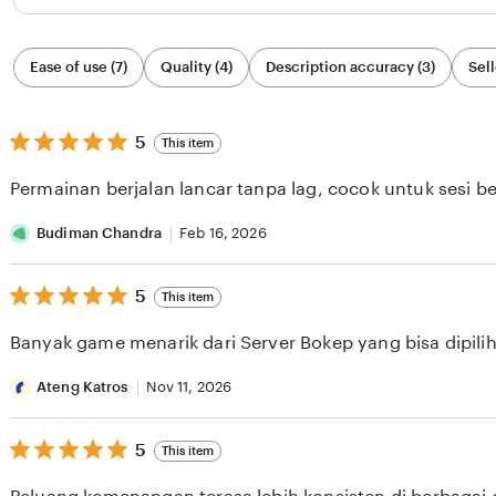
Filter
Ease of use (7)
Quality (4)
Description accuracy (3)
Sell
by
category
5
5
This item
out
of
Permainan berjalan lancar tanpa lag, cocok untuk sesi b
5
stars
Budiman Chandra
Feb 16, 2026
5
5
This item
out
of
Banyak game menarik dari Server Bokep yang bisa dipilih 
5
stars
Ateng Katros
Nov 11, 2026
5
5
This item
out
of