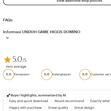
View additional shop policies
FAQs
Informasi UNDUH GAME HIGGS DOMINO
5.0
/5
item average
5.0
5.0
5.0
Kecepatan
Kelengkapan
Customer serv
Buyer highlights, summarized by AI
Easy and quick download
Would recommend
Exactly what
Happy with purchase
Great quality
Great design