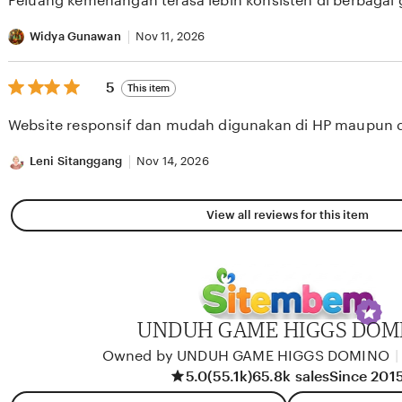
Peluang kemenangan terasa lebih konsisten di berbagai
5
stars
Widya Gunawan
Nov 11, 2026
5
5
This item
out
of
Website responsif dan mudah digunakan di HP maupun 
5
stars
Leni Sitanggang
Nov 14, 2026
View all reviews for this item
UNDUH GAME HIGGS DOM
Owned by UNDUH GAME HIGGS DOMINO
|
5.0
(55.1k)
65.8k sales
Since 201