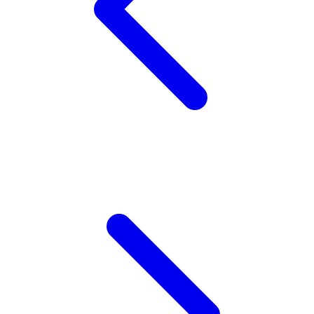
Xootz
Y
Yamatoya
Z
Zaxy
Zoggs
0-9
4Moms
59S