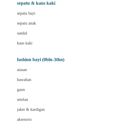
Beauty Barn
sepatu & kaus kaki
Bio Oil
sepatu bayi
Biolane
sepatu anak
Bite Fighters
sandal
Bizzi Growin
kaus kaki
Blackmores
fashion bayi (0bln-3thn)
Blooming Marvellous
atasan
Bonnels
bawahan
Bravado
gaun
Bruder
setelan
Brush Baby
jaket & kardigan
Buds Organics
aksesoris
Bugaboo
Buggygear