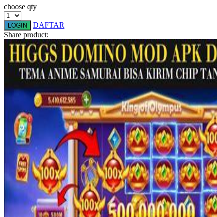
choose qty
Squishmallows
DAFTAR
Starbooks
LOGIN
Share product:
Stick-O
Stokke
Sudocrem
Sumimo
Sunnylife
Sun-Staches
Swimava
T
Tommee Tippee
Trunki
Tutti Bambini