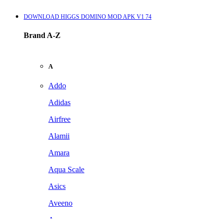
DOWNLOAD HIGGS DOMINO MOD APK V1 74
Brand A-Z
A
Addo
Adidas
Airfree
Alamii
Amara
Aqua Scale
Asics
Aveeno
Awan