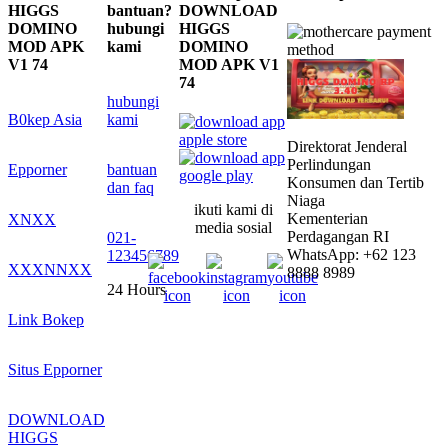
HIGGS
bantuan?
DOWNLOAD
DOMINO
hubungi
HIGGS
MOD APK
kami
DOMINO
V1 74
MOD APK V1
74
hubungi
B0kep Asia
kami
Direktorat Jenderal
Perlindungan
Epporner
bantuan
Konsumen dan Tertib
dan faq
Niaga
ikuti kami di
Kementerian
XNXX
media sosial
Perdagangan RI
021-
WhatsApp: +62 123
123456789
XXXNNXX
8888 8989
24 Hours
Link Bokep
Situs Epporner
DOWNLOAD
HIGGS