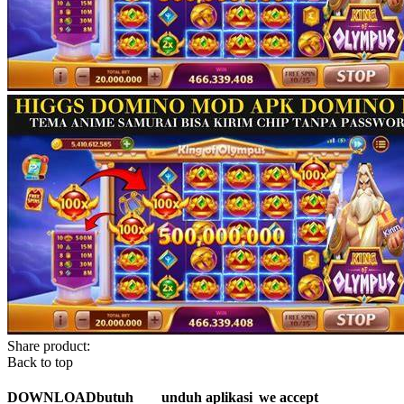
Share product:
Back to top
DOWNLOAD
butuh
unduh aplikasi
we accept