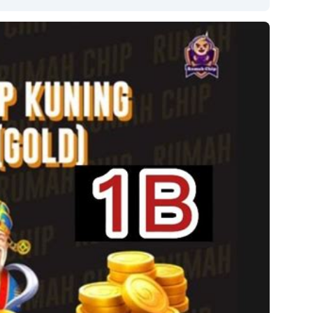
Copy Link