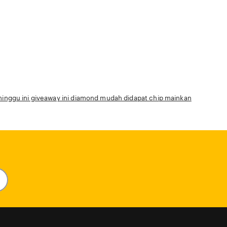
nggu ini giveaway ini diamond mudah didapat chip mainkan