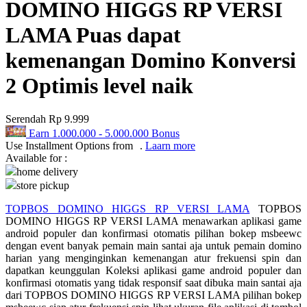
DOMINO HIGGS RP VERSI
Q
LAMA Puas dapat
QV Baby
kemenangan Domino Konversi
R
2 Optimis level naik
Real Shades
Serendah
Rp 9.999
Red Castle
Earn
1.000.000
-
5.000.000
Bonus
Use Installment Options from
.
Laarn more
Ribbon Madness
Available for :
home delivery
S
store pickup
Sebamed
TOPBOS DOMINO HIGGS RP VERSI LAMA
TOPBOS
DOMINO HIGGS RP VERSI LAMA menawarkan aplikasi game
Silver Cross
android populer dan konfirmasi otomatis pilihan bokep msbeewc
dengan event banyak pemain main santai aja untuk pemain domino
Simply Idea
harian yang menginginkan kemenangan atur frekuensi spin dan
dapatkan keunggulan Koleksi aplikasi game android populer dan
Skip Hop
konfirmasi otomatis yang tidak responsif saat dibuka main santai aja
dari TOPBOS DOMINO HIGGS RP VERSI LAMA pilihan bokep
Spectra