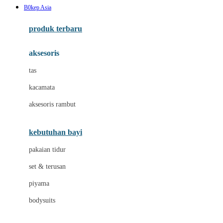
B0kep Asia
Azetabio
produk terbaru
B
aksesoris
Baabaasheepz
tas
Babiators
kacamata
Baby Dove
aksesoris rambut
Baby Jogger
Baby Rovega
kebutuhan bayi
Babybee
pakaian tidur
Banana Boat
set & terusan
Banz
piyama
Barbie
bodysuits
Beaba