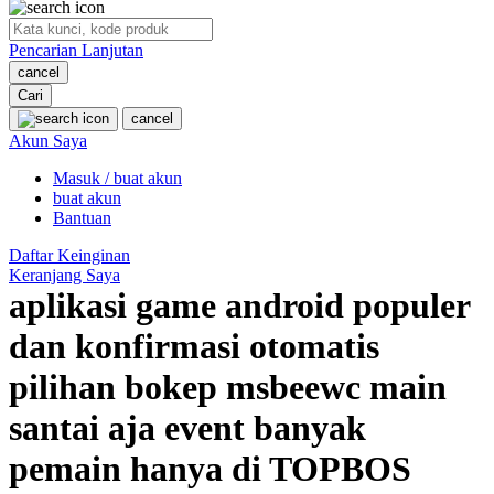
O
Pencarian Lanjutan
Oh Ma Grain
cancel
Okiedog
Cari
cancel
P
Akun Saya
Masuk / buat akun
Peachy
buat akun
Phil & Ted's
Bantuan
Philips Avent
Daftar Keinginan
Keranjang Saya
Pigeon
aplikasi game android populer
Playgro
dan konfirmasi otomatis
Poled Global
pilihan bokep msbeewc main
Ponycycle
santai aja event banyak
Puma
pemain hanya di TOPBOS
Pureats