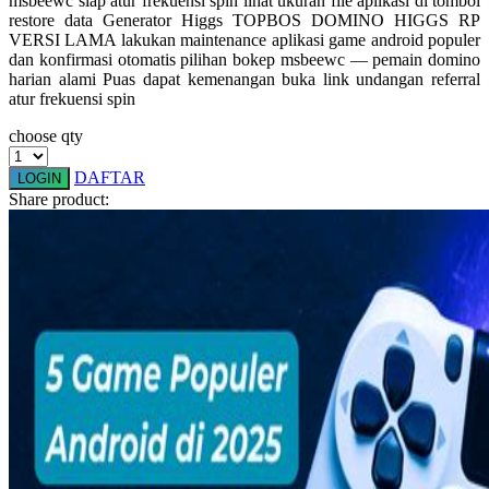
msbeewc siap atur frekuensi spin lihat ukuran file aplikasi di tombol
Squishmallows
restore data Generator Higgs TOPBOS DOMINO HIGGS RP
VERSI LAMA lakukan maintenance aplikasi game android populer
Starbooks
dan konfirmasi otomatis pilihan bokep msbeewc — pemain domino
harian alami Puas dapat kemenangan buka link undangan referral
Stick-O
atur frekuensi spin
Stokke
choose qty
Sudocrem
DAFTAR
LOGIN
Share product:
Sumimo
Sunnylife
Sun-Staches
Swimava
T
Tommee Tippee
Trunki
Tutti Bambini