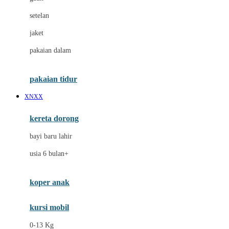
Dae Organics
setelan
Docare
jaket
Doona
pakaian dalam
Down To Earth
Drew
pakaian tidur
Dr. Brown's
XNXX
E
kereta dorong
ELC
bayi baru lahir
Ergobaby
usia 6 bulan+
Expert Care
koper anak
Ezyroller
kursi mobil
F
0-13 Kg