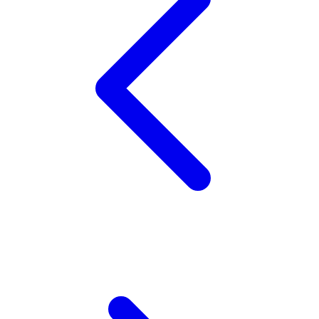
Xootz
Y
Yamatoya
Z
Zaxy
Zoggs
0-9
4Moms
59S