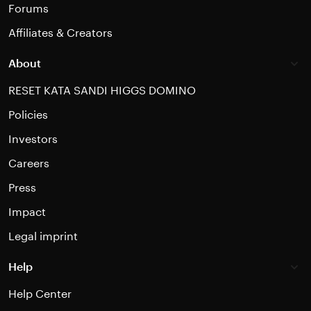
Forums
Affiliates & Creators
About
RESET KATA SANDI HIGGS DOMINO
Policies
Investors
Careers
Press
Impact
Legal imprint
Help
Help Center