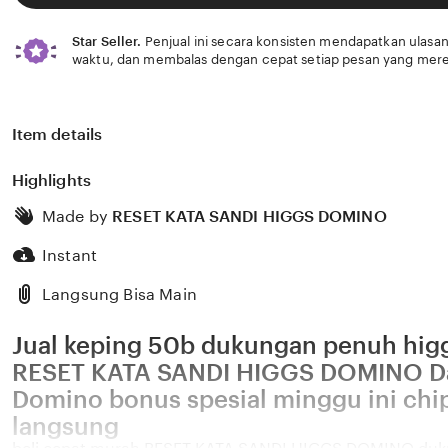
Star Seller.
Penjual ini secara konsisten mendapatkan ulasan
waktu, dan membalas dengan cepat setiap pesan yang mere
Item details
Highlights
Made by
RESET KATA SANDI HIGGS DOMINO
Instant
Langsung Bisa Main
Jual keping 50b dukungan penuh higg
RESET KATA SANDI HIGGS DOMINO Dat
Domino bonus spesial minggu ini chi
langsung