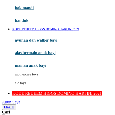
Moby
bak mandi
Momami
handuk
Mothercare
KODE REDEEM HIGGS DOMINO HARI INI 2021
Mustela
ayunan dan walker bayi
My Buddy Tag
My K
alas bermain anak bayi
N
mainan anak bayi
Naif
mothercare toys
Nike
elc toys
Nordic Natural
KODE REDEEM HIGGS DOMINO HARI INI 2021
Nuby
Akun Saya
Nuna
Masuk
Cari