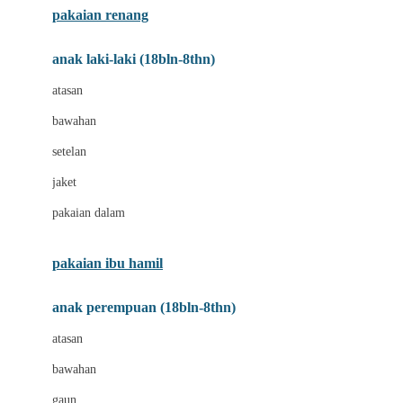
pakaian renang
Bumkins
anak laki-laki (18bln-8thn)
C
atasan
Cetaphil
bawahan
Chicco
setelan
Childlife
jaket
Clevamama
pakaian dalam
Cocolatte
Cottonseeds
pakaian ibu hamil
Cozy N Safe
anak perempuan (18bln-8thn)
Crane
atasan
Cybex
bawahan
D
gaun