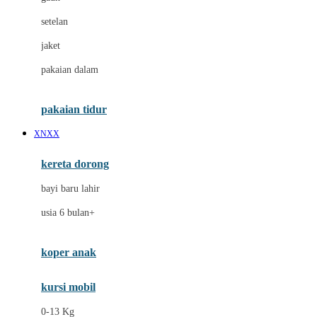
Dae Organics
setelan
Docare
jaket
Doona
pakaian dalam
Down To Earth
Drew
pakaian tidur
Dr. Brown's
XNXX
E
kereta dorong
ELC
bayi baru lahir
Ergobaby
usia 6 bulan+
Expert Care
koper anak
Ezyroller
kursi mobil
F
0-13 Kg