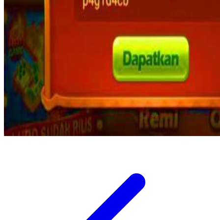
Twistshake
TY Toys
U
V
Veja
Vitaflow
Vtech
W
Waterland
Wellness
X