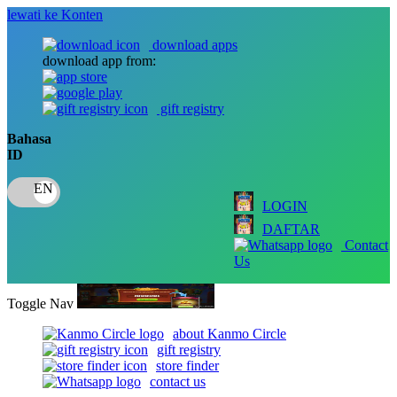
lewati ke Konten
download apps
download app from:
gift registry
Bahasa
ID
LOGIN
DAFTAR
Contact
Us
Toggle Nav
about Kanmo Circle
gift registry
store finder
contact us