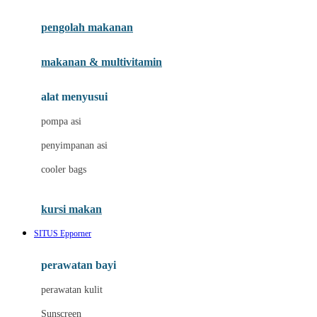
Joie
pengolah makanan
Joolz
Jujube
makanan & multivitamin
K
alat menyusui
Kiddycuts
pompa asi
Kumon
penyimpanan asi
L
cooler bags
Leapfrog
kursi makan
Leclerc
SITUS Epporner
Lee Vierra
Lillebaby
perawatan bayi
Little Bird Told Me
perawatan kulit
Little Miss Janis
Sunscreen