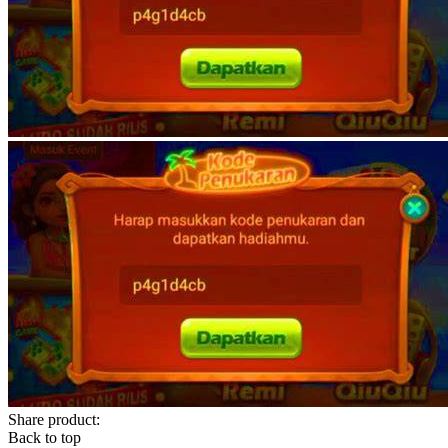
Share product:
Back to top