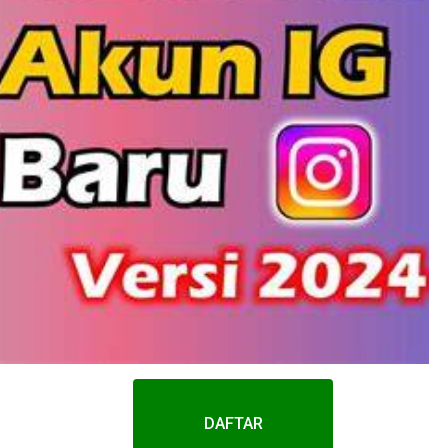
DAFTAR