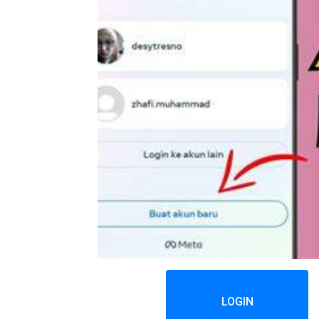
LOGIN