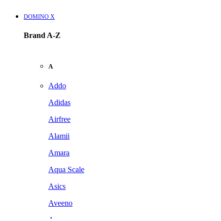
DOMINO X
Brand A-Z
A
Addo
Adidas
Airfree
Alamii
Amara
Aqua Scale
Asics
Aveeno
Awan