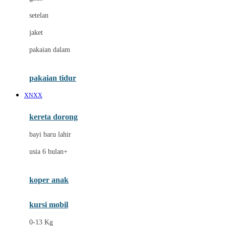
Dae Organics
setelan
Docare
jaket
Doona
pakaian dalam
Down To Earth
Drew
pakaian tidur
Dr. Brown's
XNXX
E
kereta dorong
ELC
bayi baru lahir
Ergobaby
usia 6 bulan+
Expert Care
koper anak
Ezyroller
kursi mobil
F
0-13 Kg