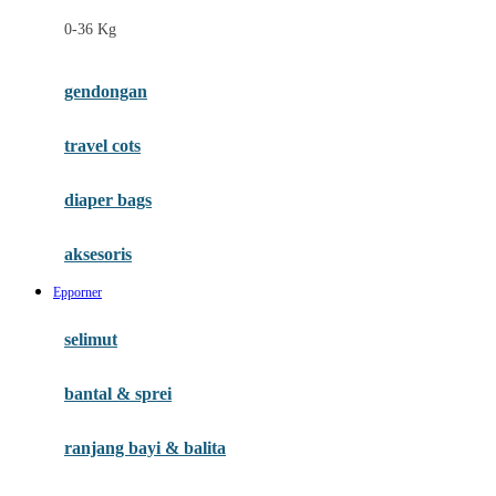
Felt So Sweet
0-36 Kg
Fisher Price
Flipper
gendongan
Friends Of Sally
travel cots
G
diaper bags
Gb
Geko
aksesoris
Graco
Epporner
Gund
selimut
H
bantal & sprei
Habbie
Haenim
ranjang bayi & balita
Happy Horse