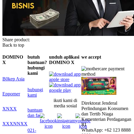
Share product:
Back to top
DOMINO
butuh
unduh aplikasi
we accept
X
bantuan?
DOMINO X
hubungi
kami
B0kep Asia
hubungi
Epporner
kami
ikuti kami di
Direktorat Jenderal
media sosial
Perlindungan Konsumen
XNXX
bantuan
dan Tertib Niaga
dan faq
Kementerian Perdagangan
XXXNNXX
RI
WhatsApp: +62 123 8888
021-