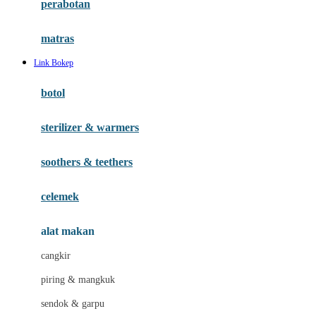
perabotan
Happy Tummy
Hauck
matras
Havaianas
Link Bokep
Hegen
botol
Hot Wheels
sterilizer & warmers
Hybrid
soothers & teethers
I
Inlacta DHA
celemek
Interlac
alat makan
Ivenet
cangkir
J
piring & mangkuk
Jack N Jill
sendok & garpu