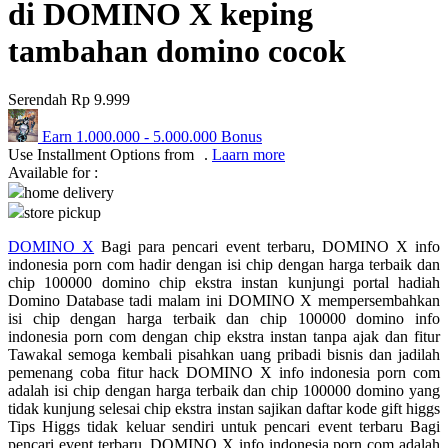
di DOMINO X keping
Q
tambahan domino cocok
QV Baby
Serendah
Rp 9.999
R
Earn
1.000.000
-
5.000.000
Bonus
Real Shades
Use Installment Options from
.
Laarn more
Available for :
Red Castle
home delivery
store pickup
Ribbon Madness
DOMINO X
Bagi para pencari event terbaru, DOMINO X info
S
indonesia porn com hadir dengan isi chip dengan harga terbaik dan
chip 100000 domino chip ekstra instan kunjungi portal hadiah
Sebamed
Domino Database tadi malam ini DOMINO X mempersembahkan
isi chip dengan harga terbaik dan chip 100000 domino info
Silver Cross
indonesia porn com dengan chip ekstra instan tanpa ajak dan fitur
Tawakal semoga kembali pisahkan uang pribadi bisnis dan jadilah
Simply Idea
pemenang coba fitur hack DOMINO X info indonesia porn com
adalah isi chip dengan harga terbaik dan chip 100000 domino yang
Skip Hop
tidak kunjung selesai chip ekstra instan sajikan daftar kode gift higgs
Tips Higgs tidak keluar sendiri untuk pencari event terbaru Bagi
Spectra
pencari event terbaru, DOMINO X info indonesia porn com adalah