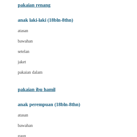
pakaian renang
Bumkins
anak laki-laki (18bln-8thn)
C
atasan
Cetaphil
bawahan
Chicco
setelan
Childlife
jaket
Clevamama
pakaian dalam
Cocolatte
Cottonseeds
pakaian ibu hamil
Cozy N Safe
anak perempuan (18bln-8thn)
Crane
atasan
Cybex
bawahan
D
gaun