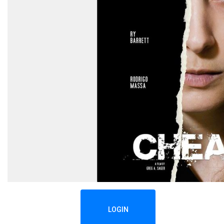
LOGIN