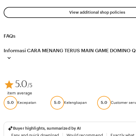
View additional shop policies
FAQs
Informasi CARA MENANG TERUS MAIN GAME DOMINO Q
5.0
/5
item average
5.0
5.0
5.0
Kecepatan
Kelengkapan
Customer serv
Buyer highlights, summarized by AI
Easy and quick download
Would recommend
Exactly what