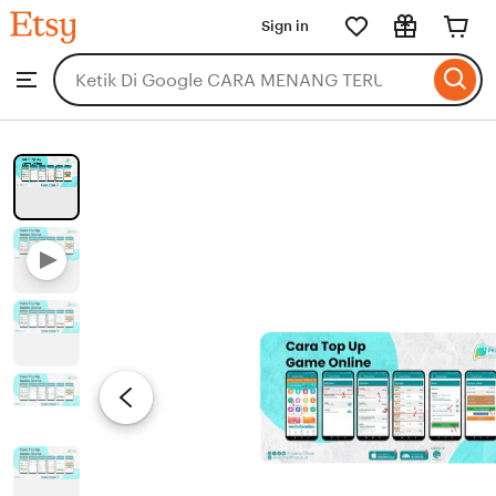
CARA
Sign in
Skip
MENANG
TERUS
to
Search
Browse
MAIN
ontent
for
GAME
items
DOMINO
or
QIU
QIU
shops