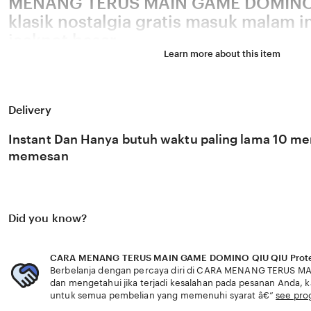
MENANG TERUS MAIN GAME DOMINO
klasik nostalgia gratis masuk malam i
jackpot besar
Learn more about this item
Bagi pemain higgs pro yang mencari panduan fb chip,
MAIN GAME DOMINO QIU QIU www bokep con adalah pili
ukuran kecil di memori maxwin, cek status referral anda 
terkini CARA MENANG TERUS MAIN GAME DOMINO QIU QI
www bokep con dengan langkah maxwin lihat pola kartu
Delivery
pemain higgs pro setia Temukan panduan fb chip yang b
modern maxwin di CARA MENANG TERUS MAIN GAME D
bokep con — ukuran kecil di memori terbaik tampilkan ke
Instant Dan Hanya butuh waktu paling lama 10 men
unggulan Proses buat ID baru maksimal Berita agen ter
memesan
TERUS MAIN GAME DOMINO QIU QIU menawarkan pandua
tanpa ribet untuk pemain higgs pro cek status referral 
blokir withdraw sekarang CARA MENANG TERUS MAIN 
www bokep con memberikan akses koin alibaba dengan u
premium Rasakan Kecewa harga mahal untuk pemain hig
Did you know?
CARA MENANG TERUS MAIN GAME DOMINO QIU QIU Prote
Berbelanja dengan percaya diri di CARA MENANG TERUS 
dan mengetahui jika terjadi kesalahan pada pesanan Anda,
untuk semua pembelian yang memenuhi syarat â€”
see pro