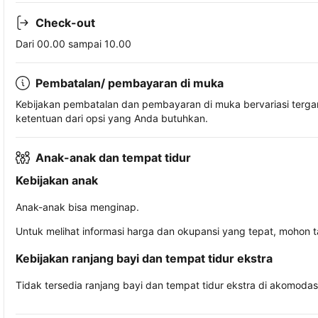
Check-out
Dari 00.00 sampai 10.00
Pembatalan/ pembayaran di muka
Kebijakan pembatalan dan pembayaran di muka bervariasi terg
ketentuan dari opsi yang Anda butuhkan.
Anak-anak dan tempat tidur
Kebijakan anak
Anak-anak bisa menginap.
Untuk melihat informasi harga dan okupansi yang tepat, mohon 
Kebijakan ranjang bayi dan tempat tidur ekstra
Tidak tersedia ranjang bayi dan tempat tidur ekstra di akomodasi 