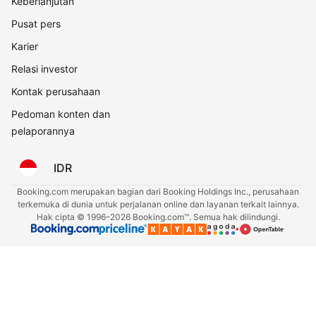
Keberlanjutan
Pusat pers
Karier
Relasi investor
Kontak perusahaan
Pedoman konten dan
pelaporannya
IDR
Booking.com merupakan bagian dari Booking Holdings Inc., perusahaan
terkemuka di dunia untuk perjalanan online dan layanan terkait lainnya.
Hak cipta © 1996–2026 Booking.com™. Semua hak dilindungi.