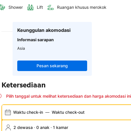
Shower
Lift
Ruangan khusus merokok
Keunggulan akomodasi
Informasi sarapan
Asia
Pesan sekarang
Ketersediaan
Pilih tanggal untuk melihat ketersediaan dan harga akomodasi ini
Waktu check-in
—
Waktu check-out
2 dewasa · 0 anak · 1 kamar