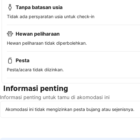
Tanpa batasan usia
Tidak ada persyaratan usia untuk check-in
Hewan peliharaan
Hewan peliharaan tidak diperbolehkan.
Pesta
Pesta/acara tidak diizinkan.
Informasi penting
Informasi penting untuk tamu di akomodasi ini
Akomodasi ini tidak mengizinkan pesta bujang atau sejenisnya.