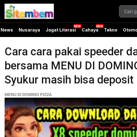
News
Nusaraya
Jagat Literasi
Cahaya
Tekno
Otomo
Cara cara pakai speeder d
bersama MENU DI DOMINO 
Syukur masih bisa deposit
MENU DI DOMINO PIZZA