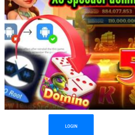
LOGIN