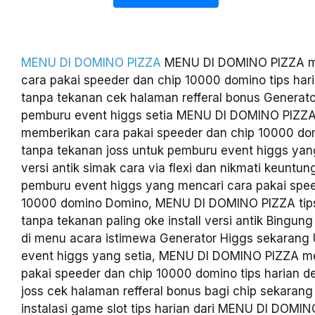
MENU DI DOMINO PIZZA
MENU DI DOMINO PIZZA m
cara pakai speeder dan chip 10000 domino tips har
tanpa tekanan cek halaman refferal bonus Generato
pemburu event higgs setia MENU DI DOMINO PIZZA 
memberikan cara pakai speeder dan chip 10000 d
tanpa tekanan joss untuk pemburu event higgs yang 
versi antik simak cara via flexi dan nikmati keuntu
pemburu event higgs yang mencari cara pakai spee
10000 domino Domino, MENU DI DOMINO PIZZA tips
tanpa tekanan paling oke install versi antik Bingun
di menu acara istimewa Generator Higgs sekarang
event higgs yang setia, MENU DI DOMINO PIZZA me
pakai speeder dan chip 10000 domino tips harian d
joss cek halaman refferal bonus bagi chip sekaran
instalasi game slot tips harian dari MENU DI DOMI