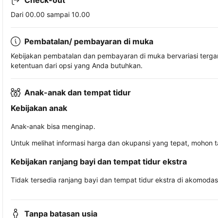
Check-out
Dari 00.00 sampai 10.00
Pembatalan/ pembayaran di muka
Kebijakan pembatalan dan pembayaran di muka bervariasi terg
ketentuan dari opsi yang Anda butuhkan.
Anak-anak dan tempat tidur
Kebijakan anak
Anak-anak bisa menginap.
Untuk melihat informasi harga dan okupansi yang tepat, mohon 
Kebijakan ranjang bayi dan tempat tidur ekstra
Tidak tersedia ranjang bayi dan tempat tidur ekstra di akomodasi 
Tanpa batasan usia