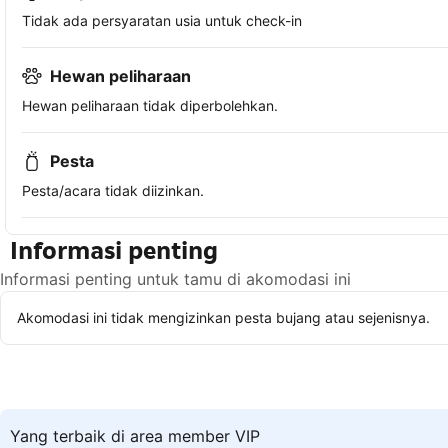
Tidak ada persyaratan usia untuk check-in
Hewan peliharaan
Hewan peliharaan tidak diperbolehkan.
Pesta
Pesta/acara tidak diizinkan.
Informasi penting
Informasi penting untuk tamu di akomodasi ini
Akomodasi ini tidak mengizinkan pesta bujang atau sejenisnya.
Yang terbaik di area member VIP