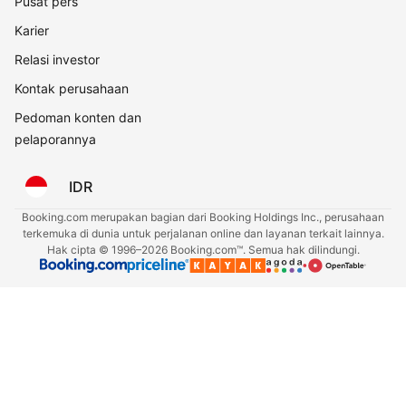
Pusat pers
Karier
Relasi investor
Kontak perusahaan
Pedoman konten dan
pelaporannya
IDR
Booking.com merupakan bagian dari Booking Holdings Inc., perusahaan
terkemuka di dunia untuk perjalanan online dan layanan terkait lainnya.
Hak cipta © 1996–2026 Booking.com™. Semua hak dilindungi.