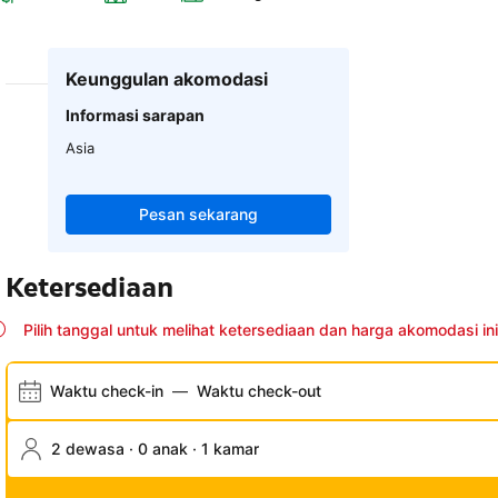
Keunggulan akomodasi
Informasi sarapan
Asia
Pesan sekarang
Ketersediaan
Pilih tanggal untuk melihat ketersediaan dan harga akomodasi ini
Waktu check-in
—
Waktu check-out
2 dewasa · 0 anak · 1 kamar