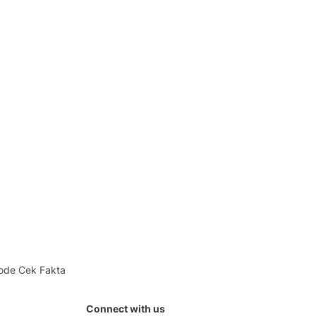
ode Cek Fakta
Connect with us