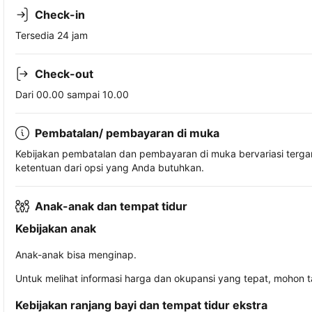
Check-in
Tersedia 24 jam
Check-out
Dari 00.00 sampai 10.00
Pembatalan/ pembayaran di muka
Kebijakan pembatalan dan pembayaran di muka bervariasi terg
ketentuan dari opsi yang Anda butuhkan.
Anak-anak dan tempat tidur
Kebijakan anak
Anak-anak bisa menginap.
Untuk melihat informasi harga dan okupansi yang tepat, mohon 
Kebijakan ranjang bayi dan tempat tidur ekstra