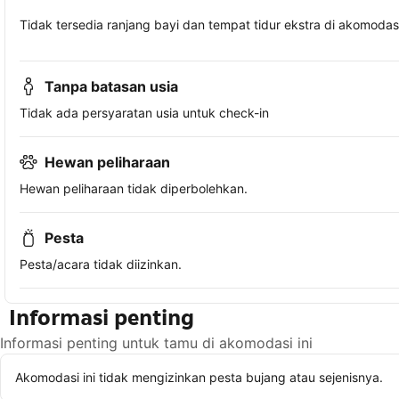
Tidak tersedia ranjang bayi dan tempat tidur ekstra di akomodasi 
Tanpa batasan usia
Tidak ada persyaratan usia untuk check-in
Hewan peliharaan
Hewan peliharaan tidak diperbolehkan.
Pesta
Pesta/acara tidak diizinkan.
Informasi penting
Informasi penting untuk tamu di akomodasi ini
Akomodasi ini tidak mengizinkan pesta bujang atau sejenisnya.