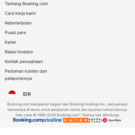
Tentang Booking.com
Cara kerja kami
Keberlanjutan
Pusat pers
Karier
Relasi investor
Kontak perusahaan
Pedoman konten dan
pelaporannya
IDR
Booking.com merupakan bagian dari Booking Holdings Inc., perusahaan
terkemuka di dunia untuk perjalanan online dan layanan terkait lainnya.
Hak cipta © 1996–2026 Booking.com™. Semua hak dilindungi.