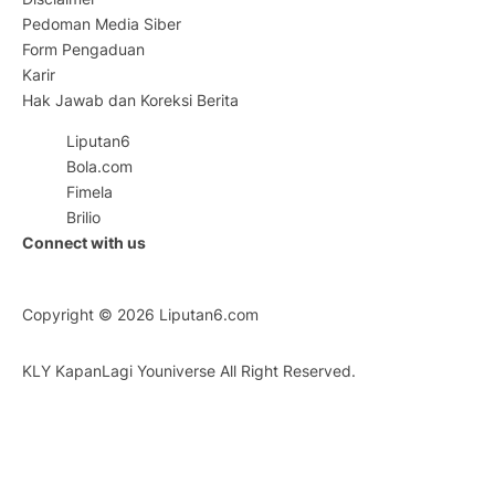
Pedoman Media Siber
Form Pengaduan
Karir
Hak Jawab dan Koreksi Berita
Liputan6
Bola.com
Fimela
Brilio
Connect with us
Copyright © 2026
Liputan6.com
KLY KapanLagi Youniverse All Right Reserved.