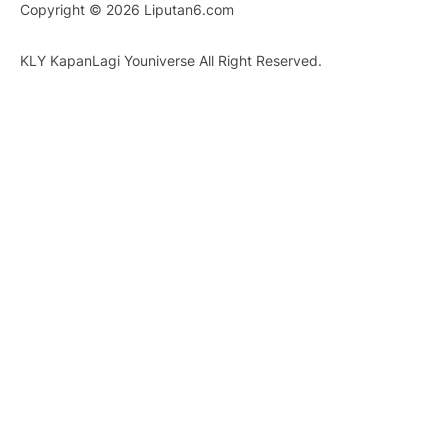
Copyright © 2026
Liputan6.com
KLY KapanLagi Youniverse All Right Reserved.