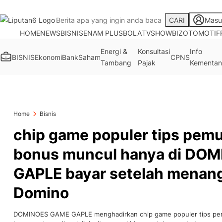
CARI
Masu
HOME
NEWS
BISNIS
ENAM PLUS
BOLA
TV
SHOWBIZ
OTOMOTIF
Energi &
Konsultasi
Info
BISNIS
Ekonomi
Bank
Saham
CPNS
Tambang
Pajak
Kementan
Home
Bisnis
chip game populer tips pemu
bonus muncul hanya di DO
GAPLE bayar setelah menan
Domino
DOMINOES GAME GAPLE menghadirkan chip game populer tips pemu