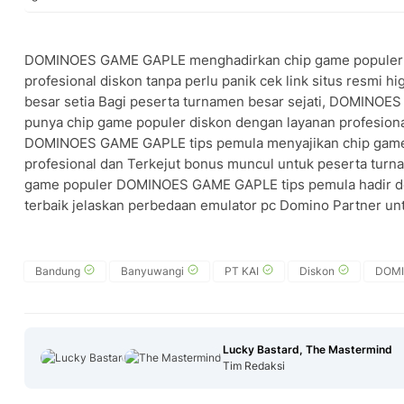
DOMINOES GAME GAPLE menghadirkan chip game populer 
profesional diskon tanpa perlu panik cek link situs resmi 
besar setia Bagi peserta turnamen besar sejati, DOMINOE
punya chip game populer diskon dengan layanan profesion
DOMINOES GAME GAPLE tips pemula menyajikan chip game 
profesional dan Terkejut bonus muncul untuk peserta turna
game populer DOMINOES GAME GAPLE tips pemula hadir de
terbaik jelaskan perbedaan emulator pc Domino Partner un
Bandung
Banyuwangi
PT KAI
Diskon
DOMI
Lucky Bastard, The Mastermind
Tim Redaksi