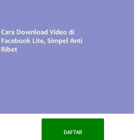
DAFTAR