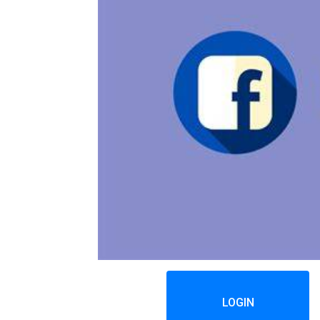
LOGIN