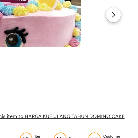
this item to HARGA KUE ULANG TAHUN DOMINO CAKE
Item
Customer