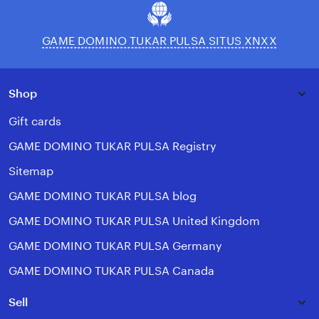
GAME DOMINO TUKAR PULSA SITUS XNXX
Shop
Gift cards
GAME DOMINO TUKAR PULSA Registry
Sitemap
GAME DOMINO TUKAR PULSA blog
GAME DOMINO TUKAR PULSA United Kingdom
GAME DOMINO TUKAR PULSA Germany
GAME DOMINO TUKAR PULSA Canada
Sell