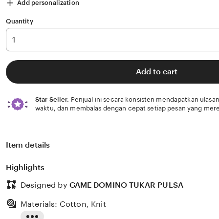
Add personalization
Quantity
Add to cart
Star Seller.
Penjual ini secara konsisten mendapatkan ulasan
waktu, dan membalas dengan cepat setiap pesan yang mere
Item details
Highlights
Designed by
GAME DOMINO TUKAR PULSA
Materials: Cotton, Knit