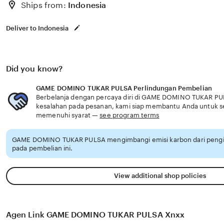
Ships from:
Indonesia
Deliver to Indonesia
Did you know?
GAME DOMINO TUKAR PULSA Perlindungan Pembelian
Berbelanja dengan percaya diri di GAME DOMINO TUKAR PULS
kesalahan pada pesanan, kami siap membantu Anda untuk 
memenuhi syarat —
see program terms
GAME DOMINO TUKAR PULSA mengimbangi emisi karbon dari peng
pada pembelian ini.
View additional shop policies
Agen Link GAME DOMINO TUKAR PULSA Xnxx