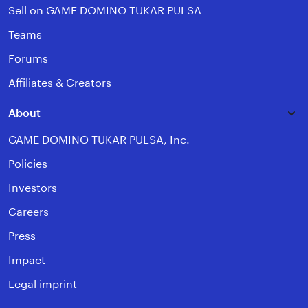
Sell on GAME DOMINO TUKAR PULSA
Teams
Forums
Affiliates & Creators
About
GAME DOMINO TUKAR PULSA, Inc.
Policies
Investors
Careers
Press
Impact
Legal imprint