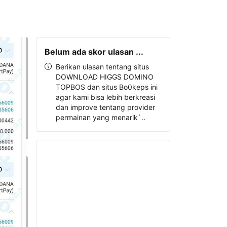
Belum ada skor ulasan ...
Berikan ulasan tentang situs
DOWNLOAD HIGGS DOMINO
TOPBOS dan situs Bo0keps ini
agar kami bisa lebih berkreasi
dan improve tentang provider
permainan yang menarik`..