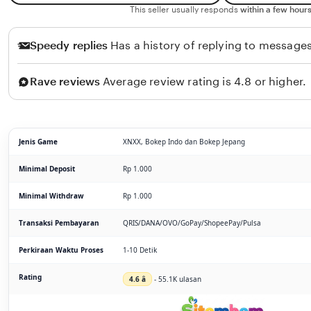
This seller usually responds
within a few hours
Speedy replies
Has a history of replying to messages
Rave reviews
Average review rating is 4.8 or higher.
Jenis Game
XNXX, Bokep Indo dan Bokep Jepang
Minimal Deposit
Rp 1.000
Minimal Withdraw
Rp 1.000
Transaksi Pembayaran
QRIS/DANA/OVO/GoPay/ShopeePay/Pulsa
Perkiraan Waktu Proses
1-10 Detik
Rating
4.6 â­
- 55.1K ulasan