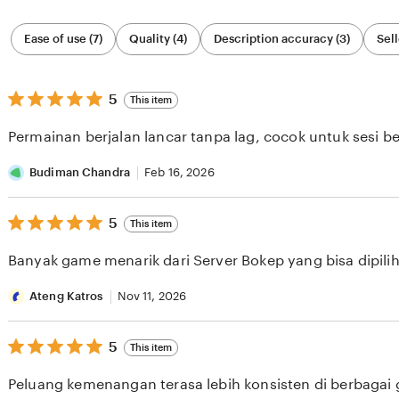
Filter
Ease of use (7)
Quality (4)
Description accuracy (3)
Sell
by
category
5
5
This item
out
of
Permainan berjalan lancar tanpa lag, cocok untuk sesi b
5
stars
Budiman Chandra
Feb 16, 2026
5
5
This item
out
of
Banyak game menarik dari Server Bokep yang bisa dipilih 
5
stars
Ateng Katros
Nov 11, 2026
5
5
This item
out
of
Peluang kemenangan terasa lebih konsisten di berbagai
5