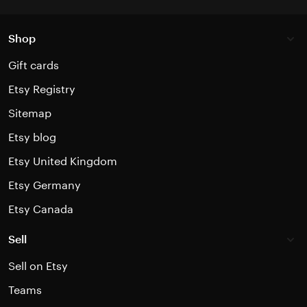
Shop
Gift cards
Etsy Registry
Sitemap
Etsy blog
Etsy United Kingdom
Etsy Germany
Etsy Canada
Sell
Sell on Etsy
Teams