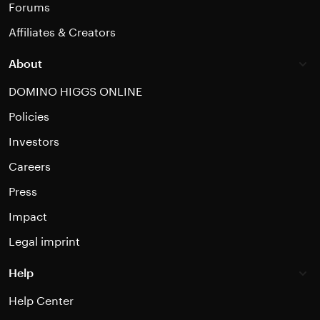
Forums
Affiliates & Creators
About
DOMINO HIGGS ONLINE
Policies
Investors
Careers
Press
Impact
Legal imprint
Help
Help Center