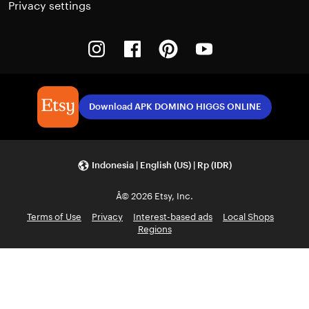
Privacy settings
Instagram
Facebook
Pinterest
Youtube
Download APK DOMINO HIGGS ONLINE
Indonesia | English (US) | Rp (IDR)
Â© 2026 Etsy, Inc.
Terms of Use
Privacy
Interest-based ads
Local Shops
Regions